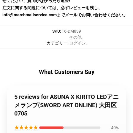
せください。
質問がなかったら返金!
注文に関する問題については、必ずレビューを残し、
info@merchmailservice.comまでメールでお問い合わせください。
SKU
:
16-DM839
その他
,
カテゴリー
:
ログイン
,
What Customers Say
5 reviews for ASUNA X KIRITO LEDアニ
メランプ(SWORD ART ONLINE) 大田区
0705
★★★★★
40%