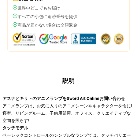
世界中どこでもお届け
すべての小包に追跡番号を提供
商品が届かない場合は全額返金
説明
アスナとキリトのアニメランプをSword Art Onlineお問い合わせ
アニメランプは、お気に入りのアニメシーンやキャラクターを命に!
寝室、リビングルーム、子供用部屋、オフィス、クリエイティブな
空間を照らす!
タッチモデル
ベーシックコントロールのシンプルなランプでは、タッチバリエー