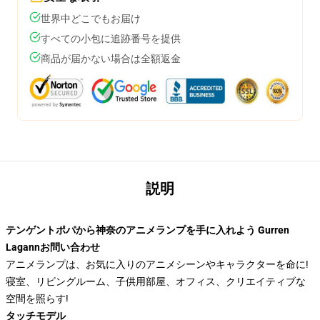
世界中どこでもお届け
すべての小包に追跡番号を提供
商品が届かない場合は全額返金
説明
テンゲントポパから神奈のアニメランプを手に入れよう Gurren
Lagannお問い合わせ
アニメランプは、お気に入りのアニメシーンやキャラクターを命に!
寝室、リビングルーム、子供用部屋、オフィス、クリエイティブな
空間を照らす!
タッチモデル