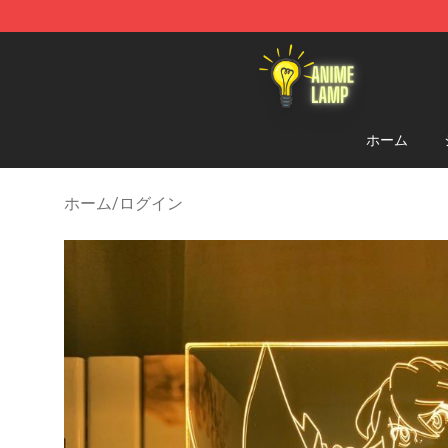
Anime Lamp Shop - The Best Store of Anime Lamp
ホーム
ホーム
/
ログイン