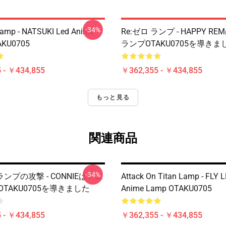
-34%
Lamp - NATSUKI Led Anime
Re:ゼロ ランプ - HAPPY R
AKU0705
ランプOTAKU0705を導きま
 - ￥434,855
￥362,355 - ￥434,855
もっと見る
関連商品
-34%
ンプの攻撃 - CONNIEはアニ
Attack On Titan Lamp - FLY L
OTAKU0705を導きました
Anime Lamp OTAKU0705
 - ￥434,855
￥362,355 - ￥434,855