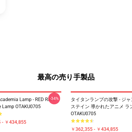
最高の売り手製品
-34%
Academia Lamp - RED RIOT
タイタンランプの攻撃 - ジ
e Lamp OTAKU0705
ステイン 導かれたアニメ ラ
OTAKU0705
 - ￥434,855
￥362,355 - ￥434,855