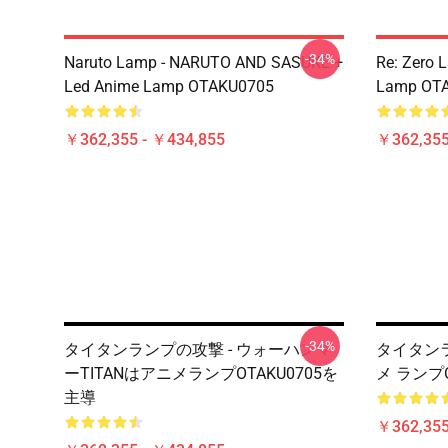
-34%
Naruto Lamp - NARUTO AND SASUKE +
Re: Zero 
Led Anime Lamp OTAKU0705
Lamp OT
￥362,355 - ￥434,855
￥362,355
-34%
タイタンランプの攻撃 - ウォーハンマ
タイタンラ
ーTITANはアニメランプOTAKU0705を
メ ランプ
主導
￥362,355