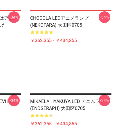
-34%
-34%
EMはアニメ
CHOCOLA LEDアニメランプ
した
(NEKOPARA) 大田区0705
￥362,355 - ￥434,855
-34%
-34%
EVI Led
MIKAELA HYAKUYA LED アニムランプ
(ENDSERAPH) 大田区0705
￥362,355 - ￥434,855