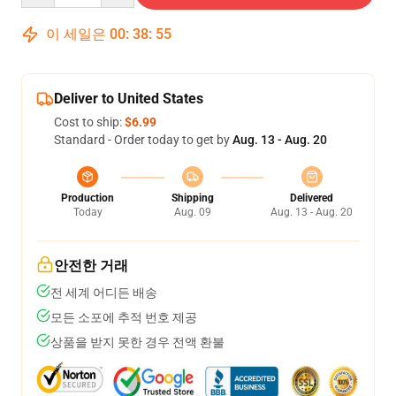
이 세일은
00
:
38
:
54
Deliver to United States
Cost to ship:
$6.99
Standard - Order today to get by
Aug. 13 - Aug. 20
Production
Shipping
Delivered
Today
Aug. 09
Aug. 13 - Aug. 20
안전한 거래
전 세계 어디든 배송
모든 소포에 추적 번호 제공
상품을 받지 못한 경우 전액 환불