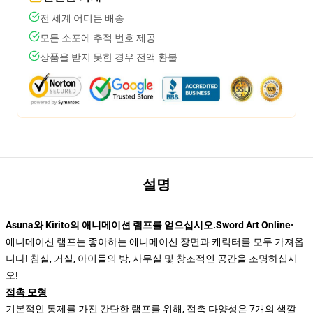
전 세계 어디든 배송
모든 소포에 추적 번호 제공
상품을 받지 못한 경우 전액 환불
설명
Asuna와 Kirito의 애니메이션 램프를 얻으십시오.Sword Art Online·
애니메이션 램프는 좋아하는 애니메이션 장면과 캐릭터를 모두 가져옵
니다! 침실, 거실, 아이들의 방, 사무실 및 창조적인 공간을 조명하십시
오!
접촉 모형
기본적인 통제를 가진 간단한 램프를 위해, 접촉 다양성은 7개의 색깔