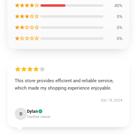
★★★★☆
40%
★★★☆☆
0%
★★☆☆☆
0%
★☆☆☆☆
0%
This store provides efficient and reliable service,
which made my shopping experience enjoyable.
Dec 18, 2024
Dylan
D
Verified owner