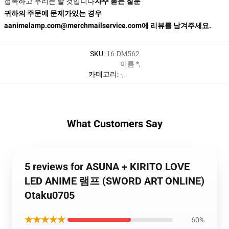
접촉하고 우리는 할 것입니다
자주 묻는 질문
귀하의 주문에 문제가있는 경우
aanimelamp.com@merchmailservice.com에 리뷰를 남겨주세요.
SKU
:
16-DM562
이름 *
,
카테고리
:
·
,
What Customers Say
5 reviews for ASUNA + KIRITO LOVE
LED ANIME 램프 (SWORD ART ONLINE)
Otaku0705
★★★★★
60%