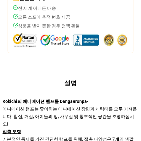
전 세계 어디든 배송
모든 소포에 추적 번호 제공
상품을 받지 못한 경우 전액 환불
설명
Kokichi의 애니메이션 램프를 Danganronpa·
애니메이션 램프는 좋아하는 애니메이션 장면과 캐릭터를 모두 가져옵
니다! 침실, 거실, 아이들의 방, 사무실 및 창조적인 공간을 조명하십시
오!
접촉 모형
기본적인 통제를 가진 간단한 램프를 위해, 접촉 다양성은 7개의 색깔