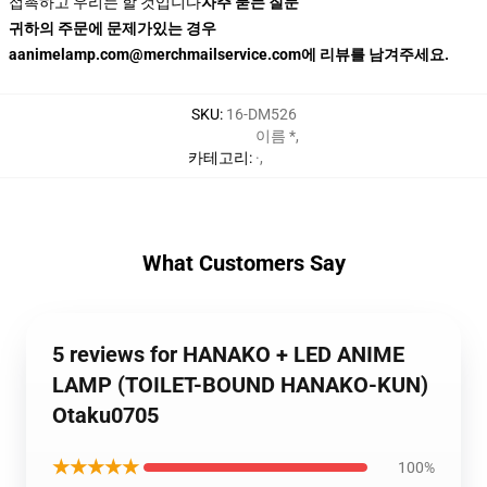
접촉하고 우리는 할 것입니다
자주 묻는 질문
귀하의 주문에 문제가있는 경우
aanimelamp.com@merchmailservice.com에 리뷰를 남겨주세요.
SKU
:
16-DM526
이름 *
,
카테고리
:
·
,
What Customers Say
5 reviews for HANAKO + LED ANIME
LAMP (TOILET-BOUND HANAKO-KUN)
Otaku0705
★★★★★
100%