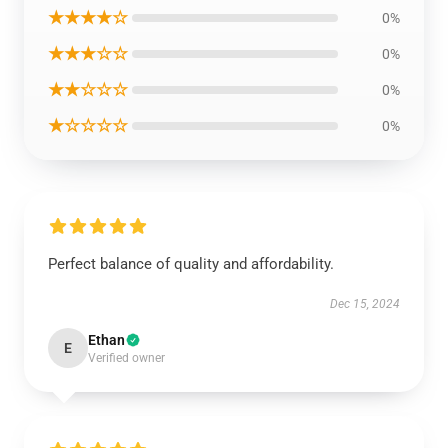
★★★★☆
0%
★★★☆☆
0%
★★☆☆☆
0%
★☆☆☆☆
0%
Perfect balance of quality and affordability.
Dec 15, 2024
Ethan
E
Verified owner