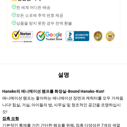
전 세계 어디든 배송
모든 소포에 추적 번호 제공
상품을 받지 못한 경우 전액 환불
설명
Hanako의 애니메이션 램프를 화장실-Bound Hanako-Kun!
애니메이션 램프는 좋아하는 애니메이션 장면과 캐릭터를 모두 가져옵
니다! 침실, 거실, 아이들의 방, 사무실 및 창조적인 공간을 조명하십시
오!
접촉 모형
기본적인 통제를 가진 간단한 램프를 위해, 접촉 다양성은 7개의 색깔