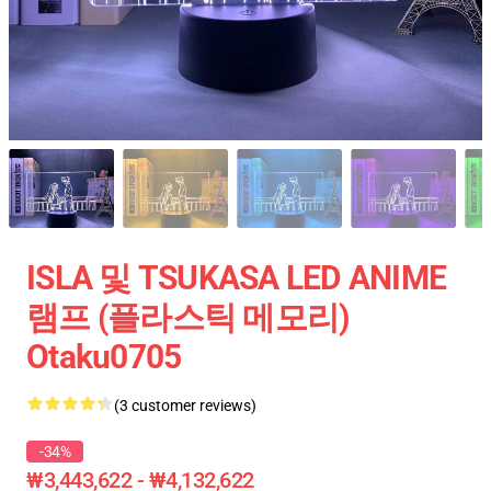
ISLA 및 TSUKASA LED ANIME
램프 (플라스틱 메모리)
Otaku0705
(3 customer reviews)
-34%
₩3,443,622 - ₩4,132,622