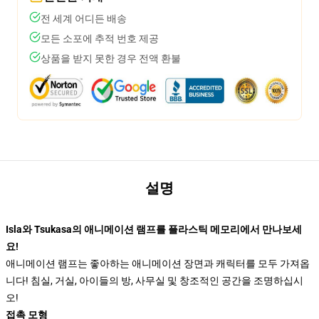
전 세계 어디든 배송
모든 소포에 추적 번호 제공
상품을 받지 못한 경우 전액 환불
설명
Isla와 Tsukasa의 애니메이션 램프를 플라스틱 메모리에서 만나보세
요!
애니메이션 램프는 좋아하는 애니메이션 장면과 캐릭터를 모두 가져옵
니다! 침실, 거실, 아이들의 방, 사무실 및 창조적인 공간을 조명하십시
오!
접촉 모형