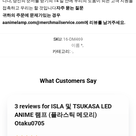
니다, 당신의 순서를 받기의 14 일 안에 우리의 도움이 되는 고객 지원을
접촉하고 우리는 할 것입니다
자주 묻는 질문
귀하의 주문에 문제가있는 경우
aanimelamp.com@merchmailservice.com에 리뷰를 남겨주세요.
SKU
:
16-DM469
이름 *
,
카테고리
:
·
,
What Customers Say
3 reviews for ISLA 및 TSUKASA LED
ANIME 램프 (플라스틱 메모리)
Otaku0705