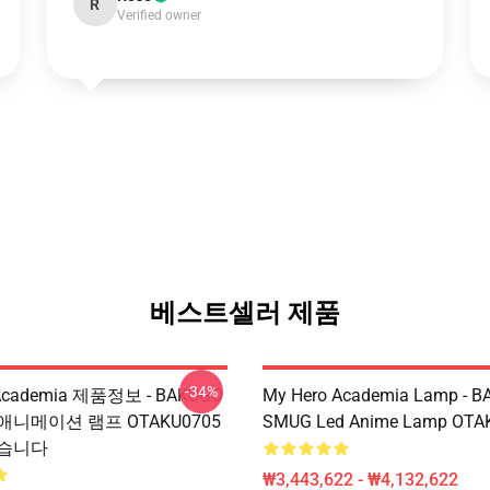
R
Verified owner
베스트셀러 제품
-34%
 Academia 제품정보 - BAKUGO
My Hero Academia Lamp - 
 애니메이션 램프 OTAKU0705
SMUG Led Anime Lamp OTA
했습니다
₩3,443,622 - ₩4,132,622