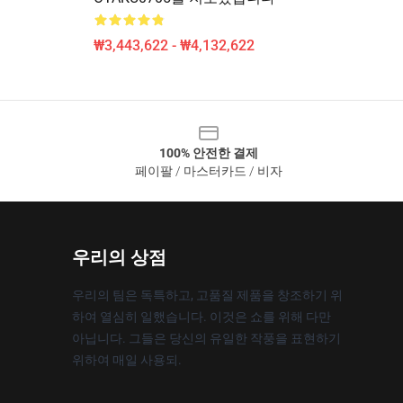
₩3,443,622 - ₩4,132,622
100% 안전한 결제
페이팔 / 마스터카드 / 비자
우리의 상점
우리의 팀은 독특하고, 고품질 제품을 창조하기 위
하여 열심히 일했습니다. 이것은 쇼를 위해 다만
아닙니다. 그들은 당신의 유일한 작풍을 표현하기
위하여 매일 사용되.