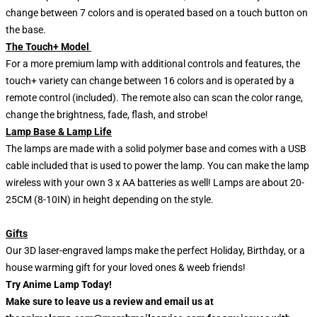
change between 7 colors and is operated based on a touch button on
the base.
The Touch+ Model
For a more premium lamp with additional controls and features, the
touch+ variety can change between 16 colors and is operated by a
remote control (included). The remote also can scan the color range,
change the brightness, fade, flash, and strobe!
Lamp Base & Lamp Life
The lamps are made with a solid polymer base and comes with a USB
cable included that is used to power the lamp. You can make the lamp
wireless with your own 3 x AA batteries as well! Lamps are about 20-
25CM (8-10IN) in height depending on the style.
Gifts
Our 3D laser-engraved lamps make the perfect Holiday, Birthday, or a
house warming gift for your loved ones & weeb friends!
Try Anime Lamp Today!
Make sure to leave us a review and email us at