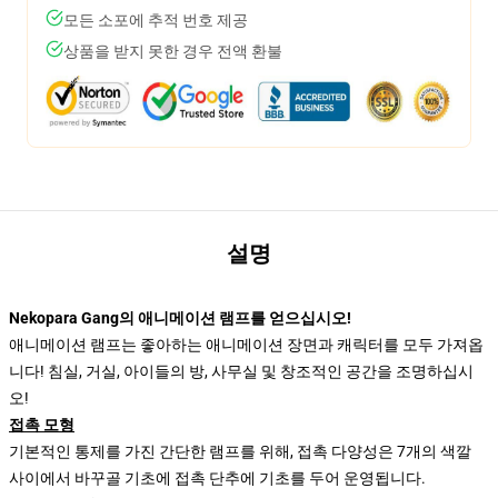
모든 소포에 추적 번호 제공
상품을 받지 못한 경우 전액 환불
설명
Nekopara Gang의 애니메이션 램프를 얻으십시오!
애니메이션 램프는 좋아하는 애니메이션 장면과 캐릭터를 모두 가져옵
니다! 침실, 거실, 아이들의 방, 사무실 및 창조적인 공간을 조명하십시
오!
접촉 모형
기본적인 통제를 가진 간단한 램프를 위해, 접촉 다양성은 7개의 색깔
사이에서 바꾸골 기초에 접촉 단추에 기초를 두어 운영됩니다.