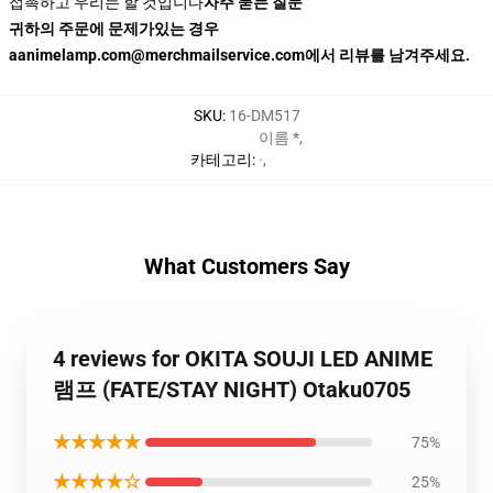
접촉하고 우리는 할 것입니다
자주 묻는 질문
귀하의 주문에 문제가있는 경우
aanimelamp.com@merchmailservice.com에서 리뷰를 남겨주세요.
SKU
:
16-DM517
이름 *
,
카테고리
:
·
,
What Customers Say
4 reviews for OKITA SOUJI LED ANIME
램프 (FATE/STAY NIGHT) Otaku0705
★★★★★
75%
★★★★☆
25%