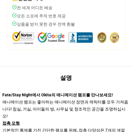
전 세계 어디든 배송
모든 소포에 추적 번호 제공
상품을 받지 못한 경우 전액 환불
설명
Fate/Stay Night에서 Okita의 애니메이션 램프를 만나보세요!
애니메이션 램프는 좋아하는 애니메이션 장면과 캐릭터를 모두 가져옵
니다! 침실, 거실, 아이들의 방, 사무실 및 창조적인 공간을 조명하십시
오!
접촉 모형
기본적인 통제를 가진 간단한 램프를 위해, 접촉 다양성은 7개의 색깔