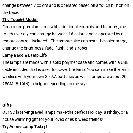
change between 7 colors and is operated based on a touch button on
the base.
The Touch+ Model
For a more premium lamp with additional controls and features, the
touch+ variety can change between 16 colors and is operated by a
remote control (included). The remote also can scan the color range,
change the brightness, fade, flash, and strobe!
Lamp Base & Lamp Life
The lamps are made with a solid polymer base and comes with a USB
cable included that is used to power the lamp. You can make the lamp
wireless with your own 3 x AA batteries as well! Lamps are about 20-
25CM (8-10IN) in height depending on the style.
Gifts
Our 3D laser-engraved lamps make the perfect Holiday, Birthday, or a
house warming gift for your loved ones & weeb friends!
Try Anime Lamp Today!