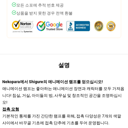
모든 소포에 추적 번호 제공
상품을 받지 못한 경우 전액 환불
설명
Nekopara에서 Shigure의 애니메이션 램프를 얻으십시오!
애니메이션 램프는 좋아하는 애니메이션 장면과 캐릭터를 모두 가져옵
니다! 침실, 거실, 아이들의 방, 사무실 및 창조적인 공간을 조명하십시
오!
접촉 모형
기본적인 통제를 가진 간단한 램프를 위해, 접촉 다양성은 7개의 색깔
사이에서 바꾸골 기초에 접촉 단추에 기초를 두어 운영됩니다.