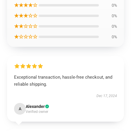
★★★★☆
0%
★★★☆☆
0%
★★☆☆☆
0%
★☆☆☆☆
0%
Exceptional transaction, hassle-free checkout, and
reliable shipping.
Dec 17, 2024
Alexander
A
Verified owner