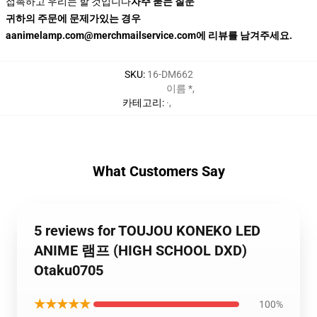
접촉하고 우리는 할 것입니다
자주 묻는 질문
귀하의 주문에 문제가있는 경우
aanimelamp.com@merchmailservice.com에 리뷰를 남겨주세요.
SKU
:
16-DM662
이름 *
,
카테고리
:
·
,
What Customers Say
5 reviews for TOUJOU KONEKO LED
ANIME 램프 (HIGH SCHOOL DXD)
Otaku0705
★★★★★
100%