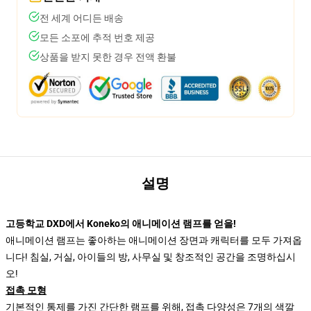
전 세계 어디든 배송
모든 소포에 추적 번호 제공
상품을 받지 못한 경우 전액 환불
설명
고등학교 DXD에서 Koneko의 애니메이션 램프를 얻을!
애니메이션 램프는 좋아하는 애니메이션 장면과 캐릭터를 모두 가져옵
니다! 침실, 거실, 아이들의 방, 사무실 및 창조적인 공간을 조명하십시
오!
접촉 모형
기본적인 통제를 가진 간단한 램프를 위해, 접촉 다양성은 7개의 색깔