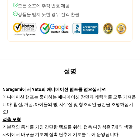
모든 소포에 추적 번호 제공
상품을 받지 못한 경우 전액 환불
설명
Noragami에서 Yato의 애니메이션 램프를 얻으십시오!
애니메이션 램프는 좋아하는 애니메이션 장면과 캐릭터를 모두 가져옵
니다! 침실, 거실, 아이들의 방, 사무실 및 창조적인 공간을 조명하십시
오!
접촉 모형
기본적인 통제를 가진 간단한 램프를 위해, 접촉 다양성은 7개의 색깔
사이에서 바꾸골 기초에 접촉 단추에 기초를 두어 운영됩니다.