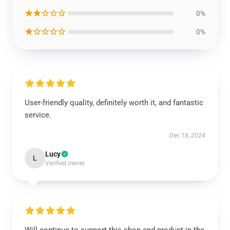
★★☆☆☆
0%
★☆☆☆☆
0%
User-friendly quality, definitely worth it, and fantastic
service.
Dec 18, 2024
Lucy
L
Verified owner