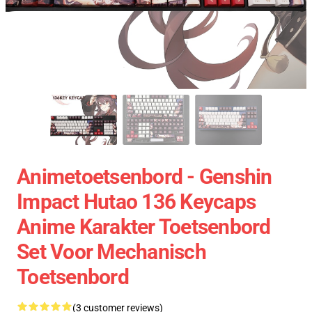
Animetoetsenbord - Genshin
Impact Hutao 136 Keycaps
Anime Karakter Toetsenbord
Set Voor Mechanisch
Toetsenbord
(3 customer reviews)