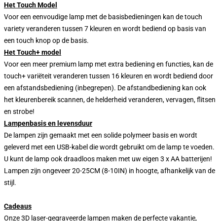
Het Touch Model
Voor een eenvoudige lamp met de basisbedieningen kan de touch
variety veranderen tussen 7 kleuren en wordt bediend op basis van
een touch knop op de basis.
Het Touch+ model
Voor een meer premium lamp met extra bediening en functies, kan de
touch+ variëteit veranderen tussen 16 kleuren en wordt bediend door
een afstandsbediening (inbegrepen). De afstandbediening kan ook
het kleurenbereik scannen, de helderheid veranderen, vervagen, flitsen
en strobe!
Lampenbasis en levensduur
De lampen zijn gemaakt met een solide polymeer basis en wordt
geleverd met een USB-kabel die wordt gebruikt om de lamp te voeden.
U kunt de lamp ook draadloos maken met uw eigen 3 x AA batterijen!
Lampen zijn ongeveer 20-25CM (8-10IN) in hoogte, afhankelijk van de
stijl.
Cadeaus
Onze 3D laser-gegraveerde lampen maken de perfecte vakantie,