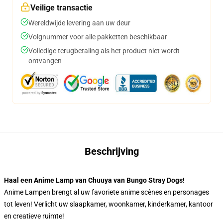
Veilige transactie
Wereldwijde levering aan uw deur
Volgnummer voor alle pakketten beschikbaar
Volledige terugbetaling als het product niet wordt
ontvangen
Beschrijving
Haal een Anime Lamp van Chuuya van Bungo Stray Dogs!
Anime Lampen brengt al uw favoriete anime scènes en personages
tot leven! Verlicht uw slaapkamer, woonkamer, kinderkamer, kantoor
en creatieve ruimte!