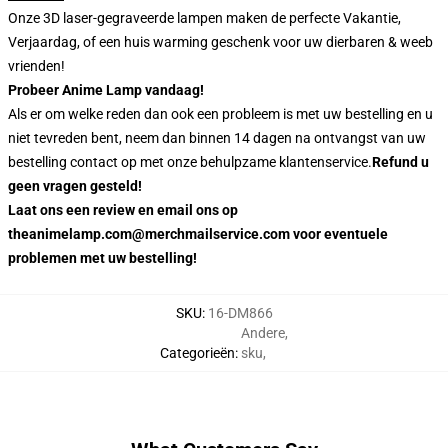
Onze 3D laser-gegraveerde lampen maken de perfecte Vakantie,
Verjaardag, of een huis warming geschenk voor uw dierbaren & weeb
vrienden!
Probeer Anime Lamp vandaag!
Als er om welke reden dan ook een probleem is met uw bestelling en u
niet tevreden bent, neem dan binnen 14 dagen na ontvangst van uw
bestelling contact op met onze behulpzame klantenservice.
Refund u
geen vragen gesteld!
Laat ons een review en email ons op
theanimelamp.com@merchmailservice.com voor eventuele
problemen met uw bestelling!
SKU
:
16-DM866
Andere
,
Categorieën
:
sku
,