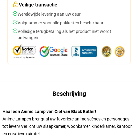
Veilige transactie
Wereldwijde levering aan uw deur
Volgnummer voor alle pakketten beschikbaar
Volledige terugbetaling als het product niet wordt
ontvangen
Beschrijving
Haal een Anime Lamp van Ciel van Black Butler!
Anime Lampen brengt al uw favoriete anime scènes en personages
tot leven! Verlicht uw slaapkamer, woonkamer, kinderkamer, kantoor
en creatieve ruimte!