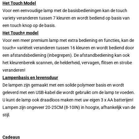
Het Touch Model
Voor een eenvoudige lamp met de basisbedieningen kan de touch
variety veranderen tussen 7 kleuren en wordt bediend op basis van
een touch knop op de basis.
Het Touch+ model
Voor een meer premium lamp met extra bediening en functies, kan de
touch+ variëteit veranderen tussen 16 kleuren en wordt bediend door
een afstandsbediening (inbegrepen). De afstandbediening kan ook
het kleurenbereik scannen, de helderheid, vervagen, flitsen en strobe
veranderen!
Lampenbasis en levensduur
De lampen zijn gemaakt met een solide polymeer basis en wordt
geleverd met een USB-kabel die wordt gebruikt om de lamp te voeden.
U kunt de lamp ook draadloos maken met uw eigen 3 x AA batterijen!
Lampen zijn ongeveer 20-25CM (8-10IN) in hoogte, afhankelijk van de
stijl.
Cadeaus