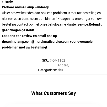
vrienden!
Probeer Anime Lamp vandaag!
Als er om welke reden dan ook een probleem is met uw bestelling en u
niet tevreden bent, neem dan binnen 14 dagen na ontvangst van uw
bestelling contact op met onze behulpzame klantenservice.
Refund u
geen vragen gesteld!
Laat ons een review en email ons op
theanimelamp.com@merchmailservice.com voor eventuele
problemen met uw bestelling!
SKU
:
7-DM1162
Andere
,
Categorieën
:
sku
,
What Customers Say