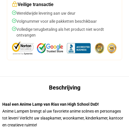
Veilige transactie
Wereldwijde levering aan uw deur
Volgnummer voor alle pakketten beschikbaar
Volledige terugbetaling als het product niet wordt
ontvangen
Beschrijving
Haal een Anime Lamp van Rias van High School DxD!
Anime Lampen brengt al uw favoriete anime scènes en personages
tot leven! Verlicht uw slaapkamer, woonkamer, kinderkamer, kantoor
en creatieve ruimte!