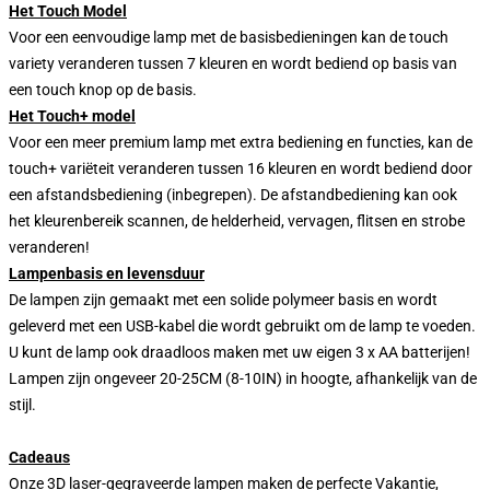
Het Touch Model
Voor een eenvoudige lamp met de basisbedieningen kan de touch
variety veranderen tussen 7 kleuren en wordt bediend op basis van
een touch knop op de basis.
Het Touch+ model
Voor een meer premium lamp met extra bediening en functies, kan de
touch+ variëteit veranderen tussen 16 kleuren en wordt bediend door
een afstandsbediening (inbegrepen). De afstandbediening kan ook
het kleurenbereik scannen, de helderheid, vervagen, flitsen en strobe
veranderen!
Lampenbasis en levensduur
De lampen zijn gemaakt met een solide polymeer basis en wordt
geleverd met een USB-kabel die wordt gebruikt om de lamp te voeden.
U kunt de lamp ook draadloos maken met uw eigen 3 x AA batterijen!
Lampen zijn ongeveer 20-25CM (8-10IN) in hoogte, afhankelijk van de
stijl.
Cadeaus
Onze 3D laser-gegraveerde lampen maken de perfecte Vakantie,