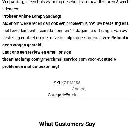
Verjaardag, of een huis warming geschenk voor uw dierbaren & weeb
vrienden!
Probeer Anime Lamp vandaag!
Als er om welke reden dan ook een probleem is met uw bestelling en u
niet tevreden bent, neem dan binnen 14 dagen na ontvangst van uw
bestelling contact op met onze behulpzame klantenservice.
Refund u
geen vragen gesteld!
Laat ons een review en email ons op
theanimelamp.com@merchmailservice.com voor eventuele
problemen met uw bestelling!
SKU
:
7-DM855
Andere
,
Categorieën
:
sku
,
What Customers Say