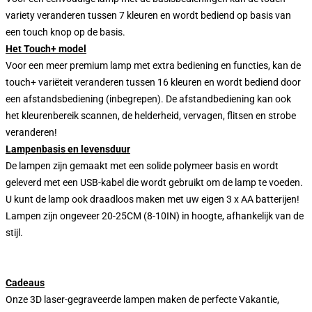
variety veranderen tussen 7 kleuren en wordt bediend op basis van
een touch knop op de basis.
Het Touch+ model
Voor een meer premium lamp met extra bediening en functies, kan de
touch+ variëteit veranderen tussen 16 kleuren en wordt bediend door
een afstandsbediening (inbegrepen). De afstandbediening kan ook
het kleurenbereik scannen, de helderheid, vervagen, flitsen en strobe
veranderen!
Lampenbasis en levensduur
De lampen zijn gemaakt met een solide polymeer basis en wordt
geleverd met een USB-kabel die wordt gebruikt om de lamp te voeden.
U kunt de lamp ook draadloos maken met uw eigen 3 x AA batterijen!
Lampen zijn ongeveer 20-25CM (8-10IN) in hoogte, afhankelijk van de
stijl.
Cadeaus
Onze 3D laser-gegraveerde lampen maken de perfecte Vakantie,