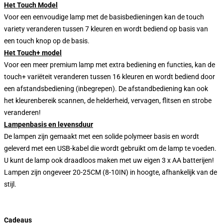
Het Touch Model
Voor een eenvoudige lamp met de basisbedieningen kan de touch
variety veranderen tussen 7 kleuren en wordt bediend op basis van
een touch knop op de basis.
Het Touch+ model
Voor een meer premium lamp met extra bediening en functies, kan de
touch+ variëteit veranderen tussen 16 kleuren en wordt bediend door
een afstandsbediening (inbegrepen). De afstandbediening kan ook
het kleurenbereik scannen, de helderheid, vervagen, flitsen en strobe
veranderen!
Lampenbasis en levensduur
De lampen zijn gemaakt met een solide polymeer basis en wordt
geleverd met een USB-kabel die wordt gebruikt om de lamp te voeden.
U kunt de lamp ook draadloos maken met uw eigen 3 x AA batterijen!
Lampen zijn ongeveer 20-25CM (8-10IN) in hoogte, afhankelijk van de
stijl.
Cadeaus