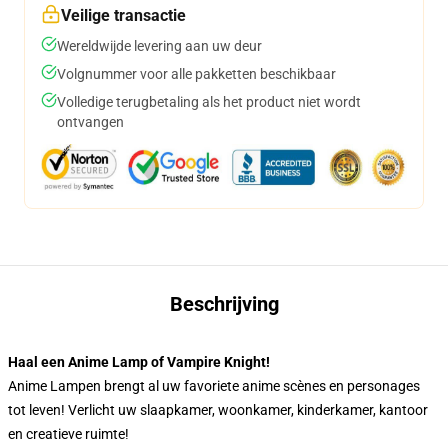
Veilige transactie
Wereldwijde levering aan uw deur
Volgnummer voor alle pakketten beschikbaar
Volledige terugbetaling als het product niet wordt
ontvangen
Beschrijving
Haal een Anime Lamp of Vampire Knight!
Anime Lampen brengt al uw favoriete anime scènes en personages
tot leven! Verlicht uw slaapkamer, woonkamer, kinderkamer, kantoor
en creatieve ruimte!