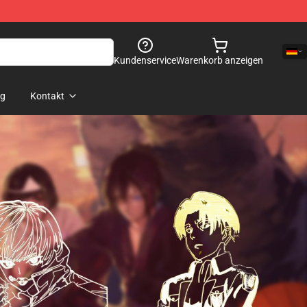
Kundenservice
Warenkorb anzeigen
og
Kontakt