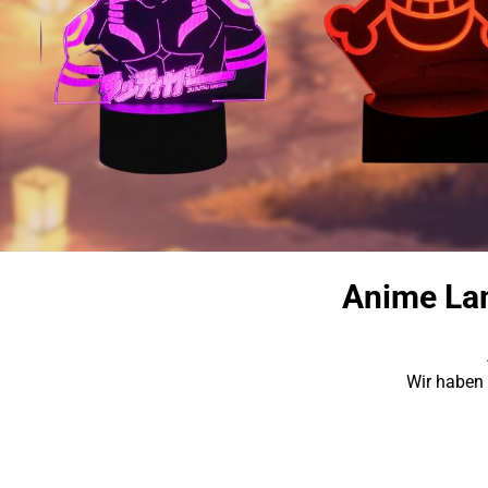
Anime Lam
Wir haben 