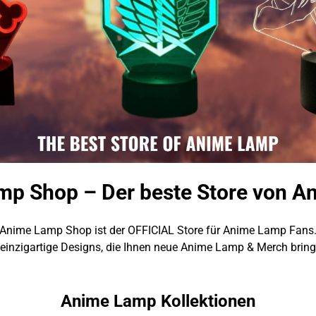
p Shop – Der beste Store von 
Anime Lamp Shop ist der OFFICIAL Store für Anime Lamp Fans
einzigartige Designs, die Ihnen neue Anime Lamp & Merch brin
Anime Lamp Kollektionen