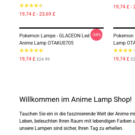
19,74 £ - 
19,74 £ - 23,69 £
-34%
Pokemon Lampe - GLACEON Led
Pokemon 
Anime Lamp OTAKU0705
Lamp OT
19,74 £
19,74 £
$24.99
$2
Willkommen im Anime Lamp Shop!
Tauchen Sie ein in die faszinierende Welt der Anime m
Leben, beleuchten Ihren Raum mit lebendigen Farben u
unsere Lampen sind sicher, Ihren Tag zu erhellen.