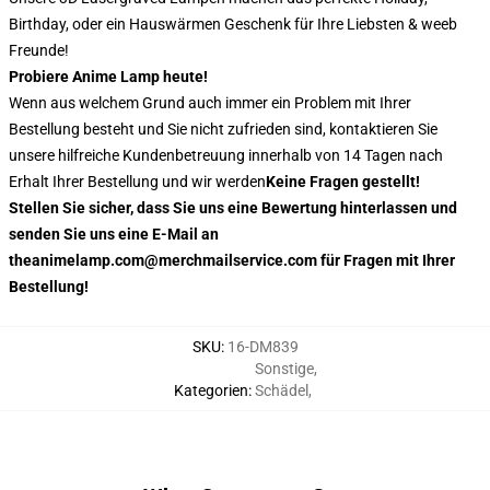
Birthday, oder ein Hauswärmen Geschenk für Ihre Liebsten & weeb
Freunde!
Probiere Anime Lamp heute!
Wenn aus welchem Grund auch immer ein Problem mit Ihrer
Bestellung besteht und Sie nicht zufrieden sind, kontaktieren Sie
unsere hilfreiche Kundenbetreuung innerhalb von 14 Tagen nach
Erhalt Ihrer Bestellung und wir werden
Keine Fragen gestellt!
Stellen Sie sicher, dass Sie uns eine Bewertung hinterlassen und
senden Sie uns eine E-Mail an
theanimelamp.com@merchmailservice.com für Fragen mit Ihrer
Bestellung!
SKU
:
16-DM839
Sonstige
,
Kategorien
:
Schädel
,