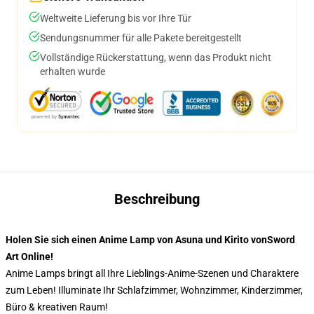
Weltweite Lieferung bis vor Ihre Tür
Sendungsnummer für alle Pakete bereitgestellt
Vollständige Rückerstattung, wenn das Produkt nicht
erhalten wurde
Beschreibung
Holen Sie sich einen Anime Lamp von Asuna und Kirito vonSword
Art Online!
Anime Lamps bringt all Ihre Lieblings-Anime-Szenen und Charaktere
zum Leben! Illuminate Ihr Schlafzimmer, Wohnzimmer, Kinderzimmer,
Büro & kreativen Raum!