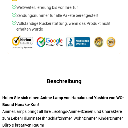
Weltweite Lieferung bis vor Ihre Tür
Sendungsnummer für alle Pakete bereitgestellt
Vollständige Rückerstattung, wenn das Produkt nicht
erhalten wurde
Beschreibung
Holen Sie sich einen Anime Lamp von Hanako und Yashiro von WC-
Bound Hanako-Kun!
Anime Lamps bringt all Ihre Lieblings-Anime-Szenen und Charaktere
zum Leben! Illuminate Ihr Schlafzimmer, Wohnzimmer, Kinderzimmer,
Büro & kreativen Raum!