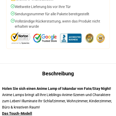
Weltweite Lieferung bis vor Ihre Tür
Sendungsnummer für alle Pakete bereitgestellt
Vollständige Rückerstattung, wenn das Produkt nicht
erhalten wurde
Beschreibung
Holen Sie sich einen Anime Lamp of Iskandar von Fate/Stay Night!
Anime Lamps bringt all Ihre Lieblings-Anime-Szenen und Charaktere
zum Leben! Illuminate Ihr Schlafzimmer, Wohnzimmer, Kinderzimmer,
Büro & kreativen Raum!
Das Touch-Modell