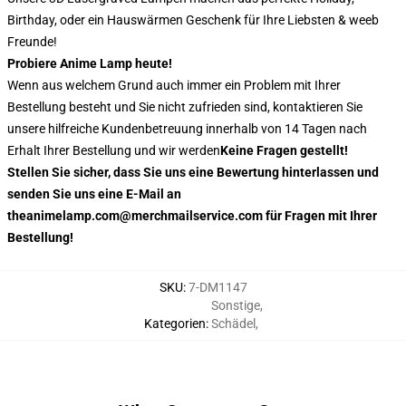
Birthday, oder ein Hauswärmen Geschenk für Ihre Liebsten & weeb
Freunde!
Probiere Anime Lamp heute!
Wenn aus welchem Grund auch immer ein Problem mit Ihrer
Bestellung besteht und Sie nicht zufrieden sind, kontaktieren Sie
unsere hilfreiche Kundenbetreuung innerhalb von 14 Tagen nach
Erhalt Ihrer Bestellung und wir werden
Keine Fragen gestellt!
Stellen Sie sicher, dass Sie uns eine Bewertung hinterlassen und
senden Sie uns eine E-Mail an
theanimelamp.com@merchmailservice.com für Fragen mit Ihrer
Bestellung!
SKU
:
7-DM1147
Sonstige
,
Kategorien
:
Schädel
,