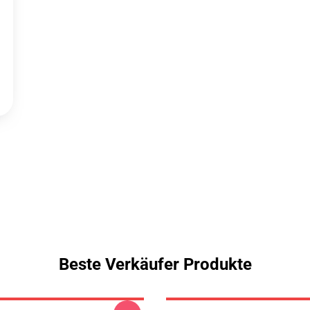
Beste Verkäufer Produkte