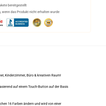
ete bereitgestellt
, wenn das Produkt nicht erhalten wurde
er, Kinderzimmer, Büro & kreativen Raum!
asierend auf einem Touch-Button auf der Basis
chen 16 Farben ändern und wird von einer