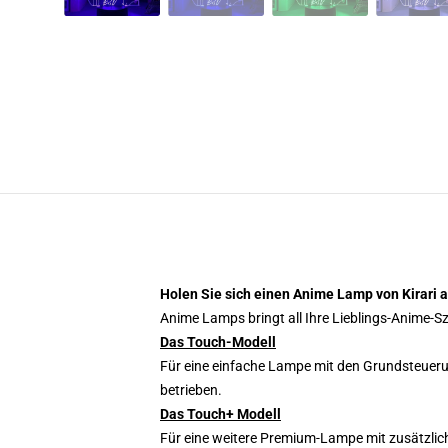
Holen Sie sich einen Anime Lamp von Kirari 
Anime Lamps bringt all Ihre Lieblings-Anime-
Das Touch-Modell
Für eine einfache Lampe mit den Grundsteueru
betrieben.
Das Touch+ Modell
Für eine weitere Premium-Lampe mit zusätzlic