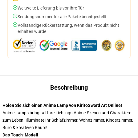
Weltweite Lieferung bis vor Ihre Tür
Sendungsnummer für alle Pakete bereitgestellt
Vollständige Rückerstattung, wenn das Produkt nicht
erhalten wurde
Beschreibung
Holen Sie sich einen Anime Lamp von KiritoSword Art Online!
Anime Lamps bringt all Ihre Lieblings-Anime-Szenen und Charaktere
zum Leben! Illuminate Ihr Schlafzimmer, Wohnzimmer, Kinderzimmer,
Büro & kreativen Raum!
Das Touch-Modell