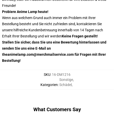
Freunde!
Probiere Anime Lamp heute!
Wenn aus welchem Grund auch immer ein Problem mit Ihrer
Bestellung besteht und Sie nicht zufrieden sind, kontaktieren Sie
unsere hilfreiche Kundenbetreuung innerhalb von 14 Tagen nach
Erhalt Ihrer Bestellung und wir werden
Keine Fragen gestellt!
Stellen Sie sicher, dass Sie uns eine Bewertung hinterlassen und
senden Sie uns eine E-Mail an
theanimelamp.com@merchmailservice.com für Fragen mit Ihrer
Bestellung!
SKU
:
16-DM1216
Sonstige
,
Kategorien
:
Schädel
,
What Customers Say