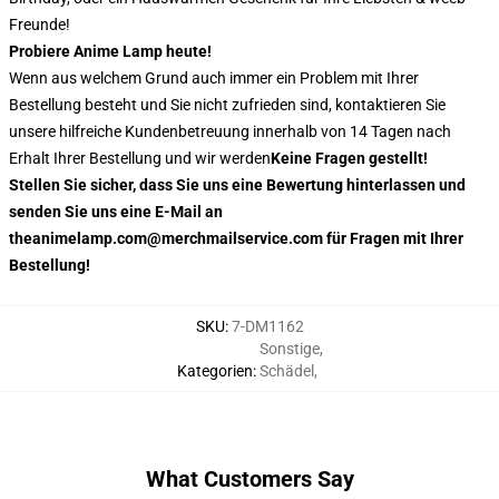
Freunde!
Probiere Anime Lamp heute!
Wenn aus welchem Grund auch immer ein Problem mit Ihrer
Bestellung besteht und Sie nicht zufrieden sind, kontaktieren Sie
unsere hilfreiche Kundenbetreuung innerhalb von 14 Tagen nach
Erhalt Ihrer Bestellung und wir werden
Keine Fragen gestellt!
Stellen Sie sicher, dass Sie uns eine Bewertung hinterlassen und
senden Sie uns eine E-Mail an
theanimelamp.com@merchmailservice.com für Fragen mit Ihrer
Bestellung!
SKU
:
7-DM1162
Sonstige
,
Kategorien
:
Schädel
,
What Customers Say