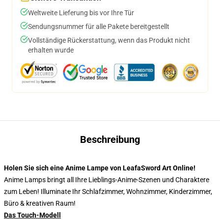
Weltweite Lieferung bis vor Ihre Tür
Sendungsnummer für alle Pakete bereitgestellt
Vollständige Rückerstattung, wenn das Produkt nicht
erhalten wurde
Beschreibung
Holen Sie sich eine Anime Lampe von LeafaSword Art Online!
Anime Lamps bringt all Ihre Lieblings-Anime-Szenen und Charaktere
zum Leben! Illuminate Ihr Schlafzimmer, Wohnzimmer, Kinderzimmer,
Büro & kreativen Raum!
Das Touch-Modell