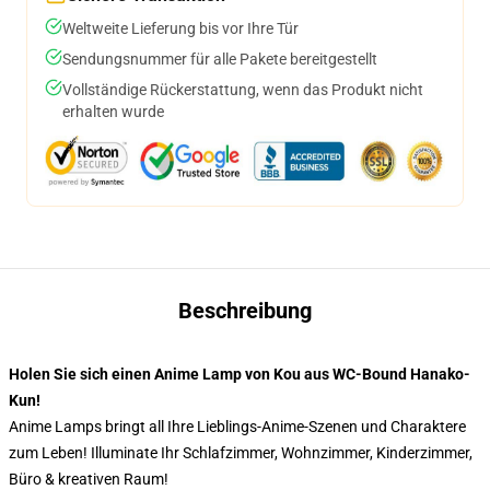
Weltweite Lieferung bis vor Ihre Tür
Sendungsnummer für alle Pakete bereitgestellt
Vollständige Rückerstattung, wenn das Produkt nicht
erhalten wurde
Beschreibung
Holen Sie sich einen Anime Lamp von Kou aus WC-Bound Hanako-
Kun!
Anime Lamps bringt all Ihre Lieblings-Anime-Szenen und Charaktere
zum Leben! Illuminate Ihr Schlafzimmer, Wohnzimmer, Kinderzimmer,
Büro & kreativen Raum!