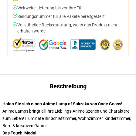
Weltweite Lieferung bis vor Ihre Tür
Sendungsnummer für alle Pakete bereitgestellt
Vollständige Rückerstattung, wenn das Produkt nicht
erhalten wurde
Beschreibung
Holen Sie sich einen Anime Lamp of Sukzaku von Code Geass!
Anime Lamps bringt all Ihre Lieblings-Anime-Szenen und Charaktere
zum Leben! Illuminate Ihr Schlafzimmer, Wohnzimmer, Kinderzimmer,
Büro & kreativen Raum!
Das Touch-Modell