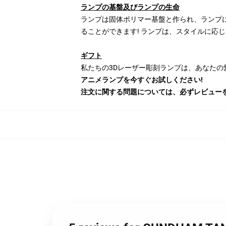
ランプの基盤及びランプの生命
ランプは固体ポリマー基盤と作られ、ランプに
ることができます! ランプは、スタイルに応じて
ギフト
私たちの3Dレーザー彫刻ランプは、あなたの
アニメランプを今すぐお試しください!
注文に関する問題については、必ずレビューを残し、i