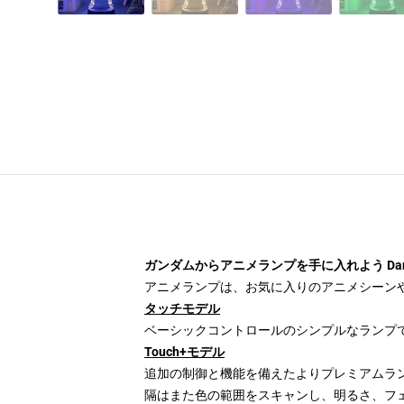
ガンダムからアニメランプを手に入れよう Dang
アニメランプは、お気に入りのアニメシーンや
タッチモデル
ベーシックコントロールのシンプルなランプ
Touch+モデル
追加の制御と機能を備えたよりプレミアムラン
隔はまた色の範囲をスキャンし、明るさ、フ