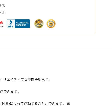
提供
返金
クリエイティブな空間を照らす!
操作できます。
付属)によって作動することができます。 遠