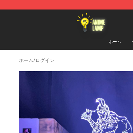
Anime Lamp Shop - The Best Store of Anime Lamp
ホーム
ホーム
/
ログイン