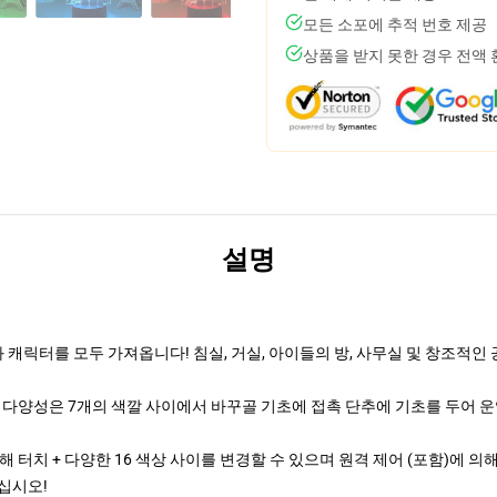
모든 소포에 추적 번호 제공
상품을 받지 못한 경우 전액
설명
릭터를 모두 가져옵니다! 침실, 거실, 아이들의 방, 사무실 및 창조적인
 다양성은 7개의 색깔 사이에서 바꾸골 기초에 접촉 단추에 기초를 두어 
 터치 + 다양한 16 색상 사이를 변경할 수 있으며 원격 제어 (포함)에 
꾸십시오!