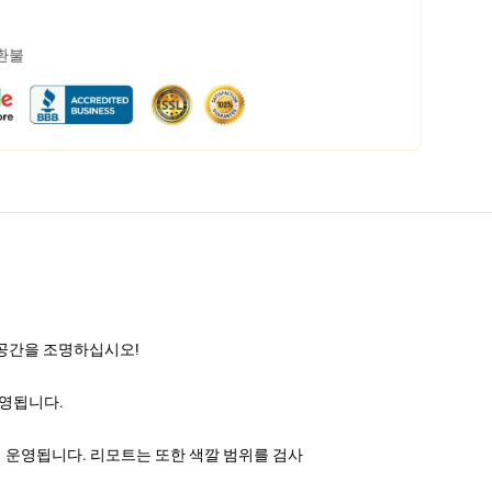
 환불
 공간을 조명하십시오!
운영됩니다.
의해 운영됩니다. 리모트는 또한 색깔 범위를 검사