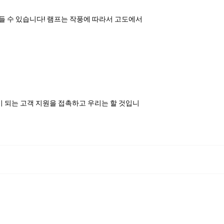
만들 수 있습니다! 램프는 작풍에 따라서 고도에서
이 되는 고객 지원을 접촉하고 우리는 할 것입니