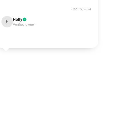
Dec 15, 2024
Holly
H
Verified owner