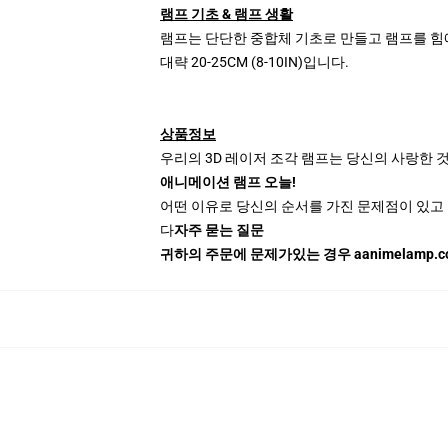
램프 기초 & 램프 생활
램프는 단단한 중합체 기초로 만들고 램프를 힘에 
대략 20-25CM (8-10IN)입니다.
상품정보
우리의 3D 레이저 조각 램프는 당신의 사랑한 것 
애니메이션 램프 오늘!
어떤 이유로 당신의 순서를 가진 문제점이 있고 
다
자주 묻는 질문
귀하의 주문에 문제가있는 경우 aanimelamp.co