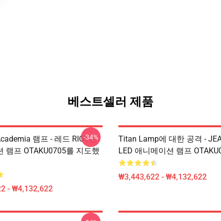
베스트셀러 제품
-34%
Academia 램프 - 레드 RIOT는
Titan Lamp에 대한 공격 - J
램프 OTAKU0705를 지도했
LED 애니메이션 램프 OTAKU0
₩3,443,622 - ₩4,132,622
2 - ₩4,132,622