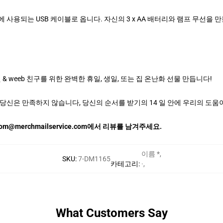
사용되는 USB 케이블로 옵니다. 자신의 3 x AA 배터리와 램프 무선을 
& weeb 친구를 위한 완벽한 휴일, 생일, 또는 집 온난화 선물 만듭니다!
당신은 만족하지 않습니다, 당신의 순서를 받기의 14 일 안에 우리의 도움
m@merchmailservice.com에서 리뷰를 남겨주세요.
이름 *
,
SKU
:
7-DM1165
카테고리
:
·
,
What Customers Say