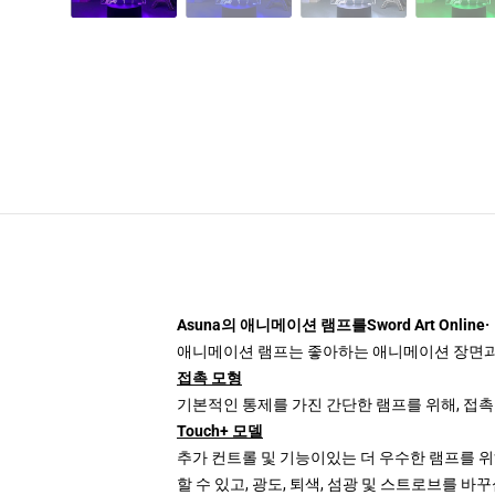
Asuna의 애니메이션 램프를Sword Art Online·
애니메이션 램프는 좋아하는 애니메이션 장면과 캐
접촉 모형
기본적인 통제를 가진 간단한 램프를 위해, 접촉
Touch+ 모델
추가 컨트롤 및 기능이있는 더 우수한 램프를 위해
할 수 있고, 광도, 퇴색, 섬광 및 스트로브를 바