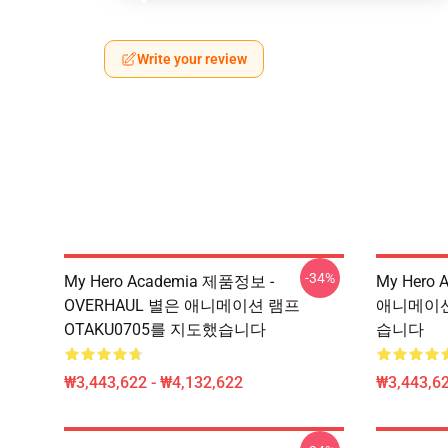
Write your review
-34%
My Hero Academia 제품정보 -
My Hero 
OVERHAUL 별은 애니메이션 램프
애니메이션 
OTAKU0705를 지도했습니다
습니다
₩3,443,622 - ₩4,132,622
₩3,443,62