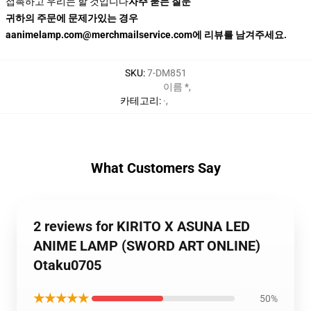
접촉하고 우리는 할 것입니다
자주 묻는 질문
귀하의 주문에 문제가있는 경우
aanimelamp.com@merchmailservice.com에 리뷰를 남겨주세요.
SKU
:
7-DM851
이름 *
,
카테고리
:
·
,
What Customers Say
2 reviews for KIRITO X ASUNA LED
ANIME LAMP (SWORD ART ONLINE)
Otaku0705
★★★★★
50%