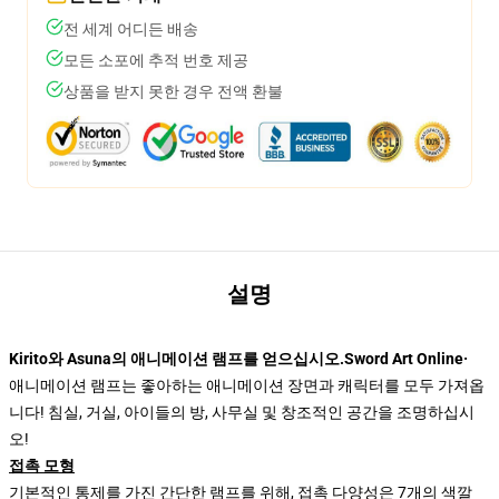
전 세계 어디든 배송
모든 소포에 추적 번호 제공
상품을 받지 못한 경우 전액 환불
설명
Kirito와 Asuna의 애니메이션 램프를 얻으십시오.Sword Art Online·
애니메이션 램프는 좋아하는 애니메이션 장면과 캐릭터를 모두 가져옵
니다! 침실, 거실, 아이들의 방, 사무실 및 창조적인 공간을 조명하십시
오!
접촉 모형
기본적인 통제를 가진 간단한 램프를 위해, 접촉 다양성은 7개의 색깔