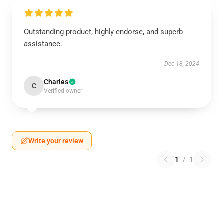
Outstanding product, highly endorse, and superb
assistance.
Dec 18, 2024
Charles
C
Verified owner
Write your review
1
/
1