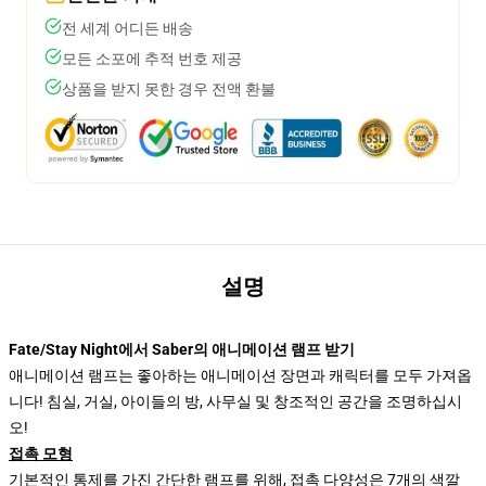
전 세계 어디든 배송
모든 소포에 추적 번호 제공
상품을 받지 못한 경우 전액 환불
설명
Fate/Stay Night에서 Saber의 애니메이션 램프 받기
애니메이션 램프는 좋아하는 애니메이션 장면과 캐릭터를 모두 가져옵
니다! 침실, 거실, 아이들의 방, 사무실 및 창조적인 공간을 조명하십시
오!
접촉 모형
기본적인 통제를 가진 간단한 램프를 위해, 접촉 다양성은 7개의 색깔