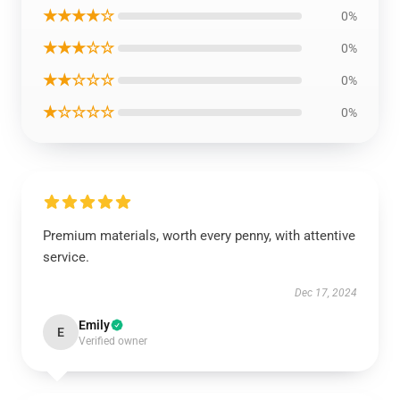
★★★★☆
0%
★★★☆☆
0%
★★☆☆☆
0%
★☆☆☆☆
0%
Premium materials, worth every penny, with attentive
service.
Dec 17, 2024
Emily
E
Verified owner