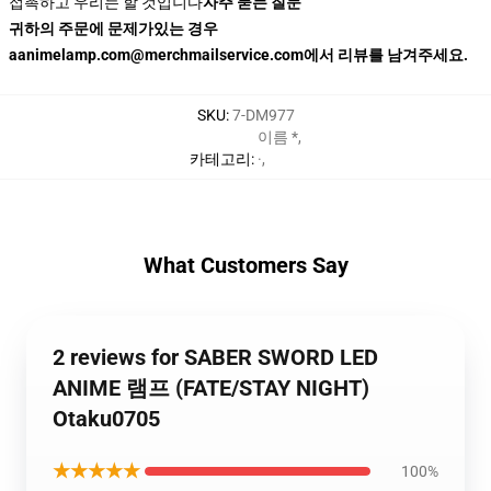
접촉하고 우리는 할 것입니다
자주 묻는 질문
귀하의 주문에 문제가있는 경우
aanimelamp.com@merchmailservice.com에서 리뷰를 남겨주세요.
SKU
:
7-DM977
이름 *
,
카테고리
:
·
,
What Customers Say
2 reviews for SABER SWORD LED
ANIME 램프 (FATE/STAY NIGHT)
Otaku0705
★★★★★
100%