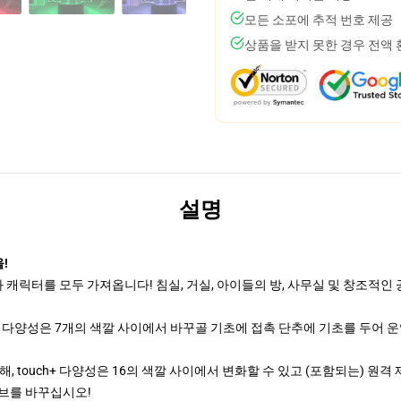
모든 소포에 추적 번호 제공
상품을 받지 못한 경우 전액
설명
!
릭터를 모두 가져옵니다! 침실, 거실, 아이들의 방, 사무실 및 창조적인
 다양성은 7개의 색깔 사이에서 바꾸골 기초에 접촉 단추에 기초를 두어 
, touch+ 다양성은 16의 색깔 사이에서 변화할 수 있고 (포함되는) 원
로브를 바꾸십시오!