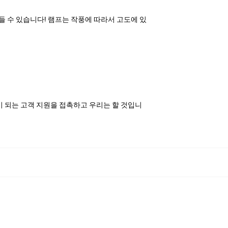
만들 수 있습니다! 램프는 작풍에 따라서 고도에 있
이 되는 고객 지원을 접촉하고 우리는 할 것입니