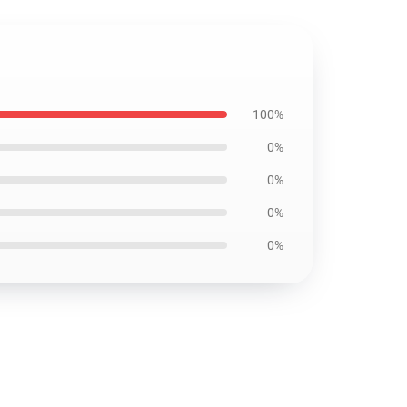
100%
0%
0%
0%
0%