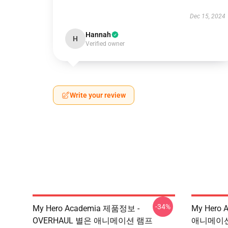
Dec 15, 2024
Hannah
H
Verified owner
Write your review
-34%
My Hero Academia 제품정보 -
My Hero 
OVERHAUL 별은 애니메이션 램프
애니메이션 