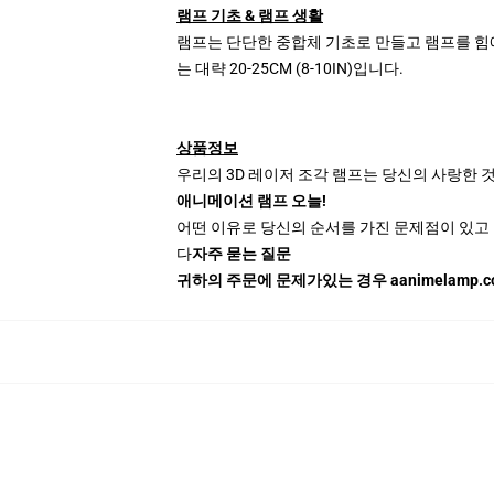
램프 기초 & 램프 생활
램프는 단단한 중합체 기초로 만들고 램프를 힘에 
는 대략 20-25CM (8-10IN)입니다.
상품정보
우리의 3D 레이저 조각 램프는 당신의 사랑한 것 
애니메이션 램프 오늘!
어떤 이유로 당신의 순서를 가진 문제점이 있고 
다
자주 묻는 질문
귀하의 주문에 문제가있는 경우 aanimelamp.co