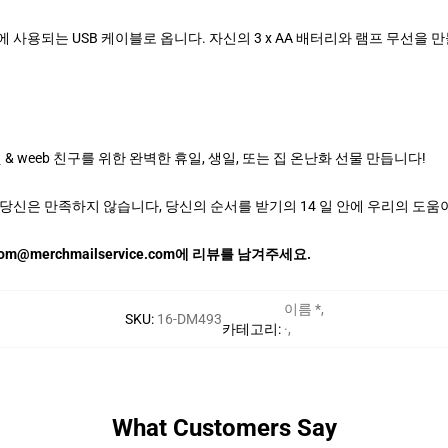
사용되는 USB 케이블로 옵니다. 자신의 3 x AA 배터리와 램프 무선을 
& weeb 친구를 위한 완벽한 휴일, 생일, 또는 집 온난화 선물 만듭니다!
당신은 만족하지 않습니다, 당신의 순서를 받기의 14 일 안에 우리의 도움
m@merchmailservice.com에 리뷰를 남겨주세요.
이름 *
,
SKU
:
16-DM493
카테고리
:
·
,
What Customers Say