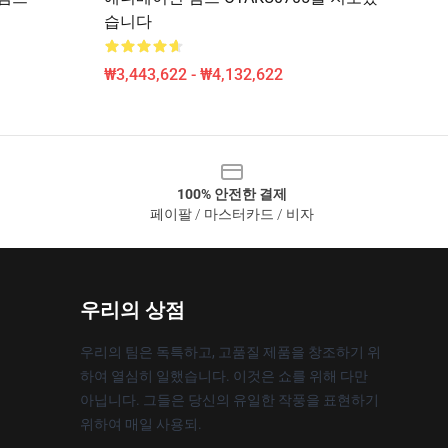
습니다
₩3,443,622 - ₩4,132,622
100% 안전한 결제
페이팔 / 마스터카드 / 비자
우리의 상점
우리의 팀은 독특하고, 고품질 제품을 창조하기 위
하여 열심히 일했습니다. 이것은 쇼를 위해 다만
아닙니다. 그들은 당신의 유일한 작풍을 표현하기
위하여 매일 사용되.