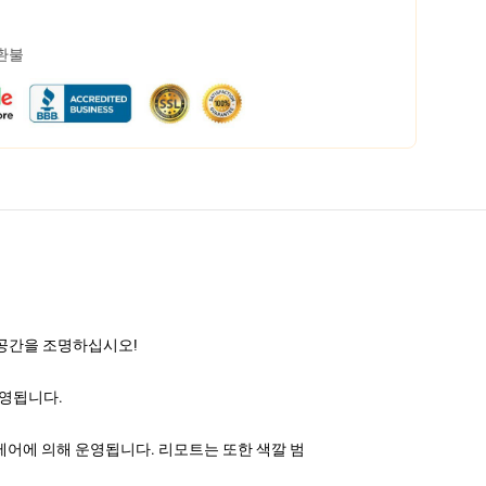
 환불
 공간을 조명하십시오!
운영됩니다.
격 제어에 의해 운영됩니다. 리모트는 또한 색깔 범