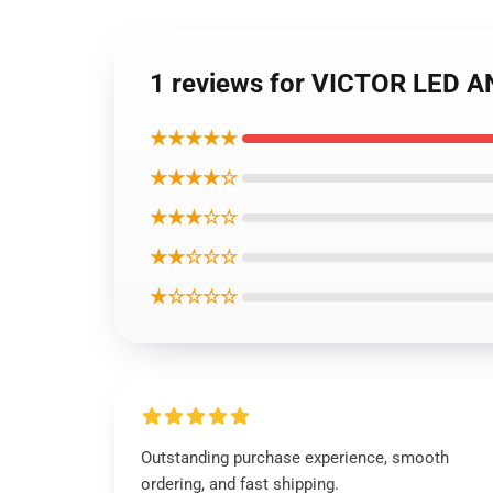
1 reviews for VICTOR LED 
★★★★★
★★★★☆
★★★☆☆
★★☆☆☆
★☆☆☆☆
Outstanding purchase experience, smooth
ordering, and fast shipping.