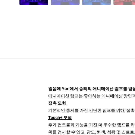
얼음에 Yuri에서 승리의 애니메이션 램프를 얻을
애니메이션 램프는 좋아하는 애니메이션 장면과 캐
접촉 모형
기본적인 통제를 가진 간단한 램프를 위해, 접촉
Touch+ 모델
추가 컨트롤과 기능을 가진 더 우수한 램프를 위해
위를 검사할 수 있고, 광도, 퇴색, 섬광 및 스트