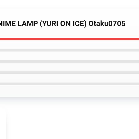
ANIME LAMP (YURI ON ICE) Otaku0705