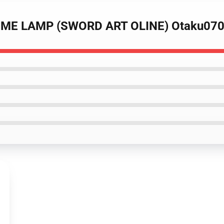
 ANIME LAMP (SWORD ART OLINE) Otaku07