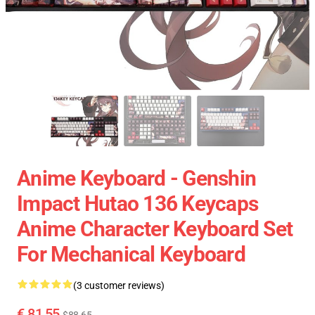
Anime Keyboard - Genshin
Impact Hutao 136 Keycaps
Anime Character Keyboard Set
For Mechanical Keyboard
(3 customer reviews)
€ 81,55