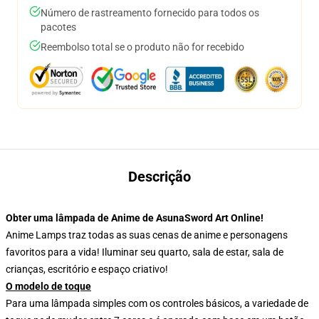
Número de rastreamento fornecido para todos os
pacotes
Reembolso total se o produto não for recebido
Descrição
Obter uma lâmpada de Anime de AsunaSword Art Online!
Anime Lamps traz todas as suas cenas de anime e personagens
favoritos para a vida! Iluminar seu quarto, sala de estar, sala de
crianças, escritório e espaço criativo!
O modelo de toque
Para uma lâmpada simples com os controles básicos, a variedade de