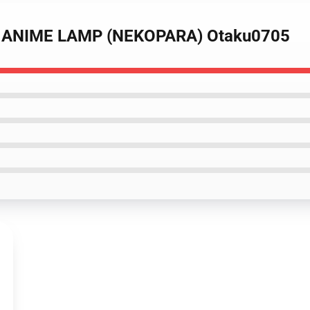
D ANIME LAMP (NEKOPARA) Otaku0705