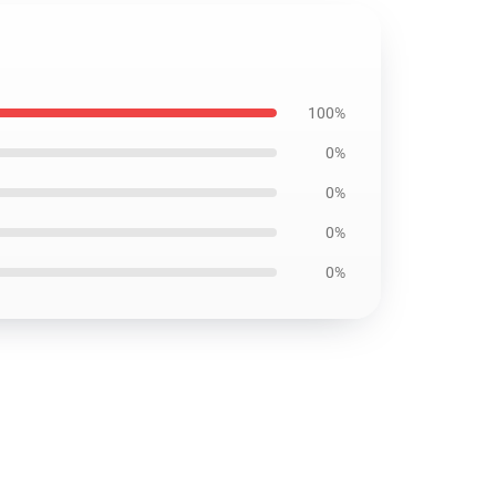
100%
0%
0%
0%
0%