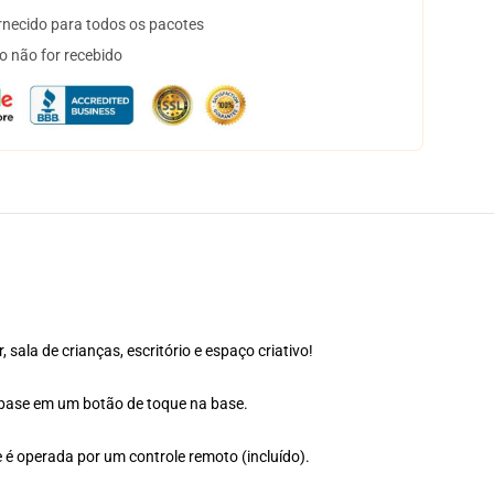
necido para todos os pacotes
o não for recebido
sala de crianças, escritório e espaço criativo!
 base em um botão de toque na base.
é operada por um controle remoto (incluído).