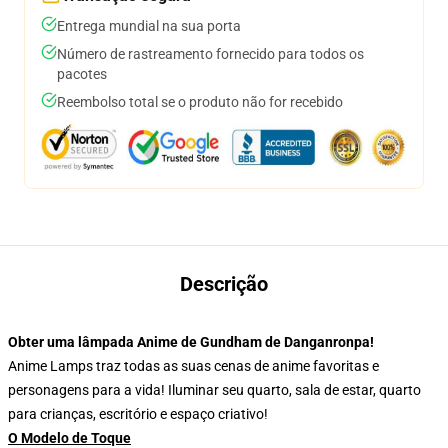
Entrega mundial na sua porta
Número de rastreamento fornecido para todos os
pacotes
Reembolso total se o produto não for recebido
Descrição
Obter uma lâmpada Anime de Gundham de Danganronpa!
Anime Lamps traz todas as suas cenas de anime favoritas e
personagens para a vida! Iluminar seu quarto, sala de estar, quarto
para crianças, escritório e espaço criativo!
O Modelo de Toque