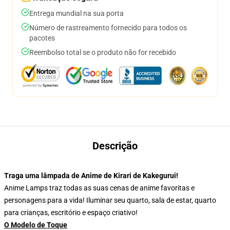
Entrega mundial na sua porta
Número de rastreamento fornecido para todos os
pacotes
Reembolso total se o produto não for recebido
Descrição
Traga uma lâmpada de Anime de Kirari de Kakegurui!
Anime Lamps traz todas as suas cenas de anime favoritas e
personagens para a vida! Iluminar seu quarto, sala de estar, quarto
para crianças, escritório e espaço criativo!
O Modelo de Toque