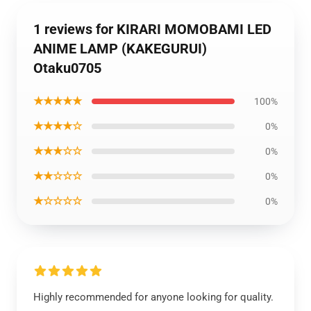
1 reviews for KIRARI MOMOBAMI LED
ANIME LAMP (KAKEGURUI)
Otaku0705
★★★★★
100%
★★★★☆
0%
★★★☆☆
0%
★★☆☆☆
0%
★☆☆☆☆
0%
Highly recommended for anyone looking for quality.