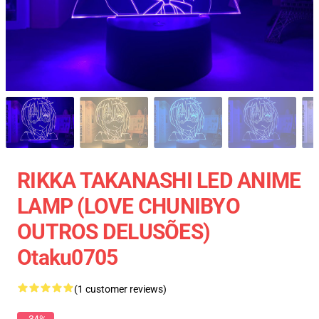
RIKKA TAKANASHI LED ANIME
LAMP (LOVE CHUNIBYO
OUTROS DELUSÕES)
Otaku0705
(1 customer reviews)