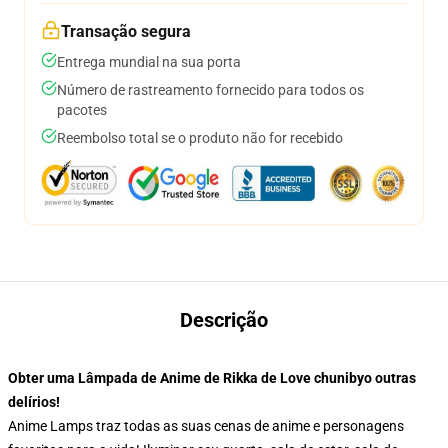
Transação segura
Entrega mundial na sua porta
Número de rastreamento fornecido para todos os
pacotes
Reembolso total se o produto não for recebido
Descrição
Obter uma Lâmpada de Anime de Rikka de Love chunibyo outras
delírios!
Anime Lamps traz todas as suas cenas de anime e personagens