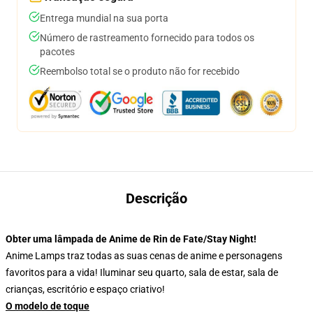
Entrega mundial na sua porta
Número de rastreamento fornecido para todos os
pacotes
Reembolso total se o produto não for recebido
Descrição
Obter uma lâmpada de Anime de Rin de Fate/Stay Night!
Anime Lamps traz todas as suas cenas de anime e personagens
favoritos para a vida! Iluminar seu quarto, sala de estar, sala de
crianças, escritório e espaço criativo!
O modelo de toque