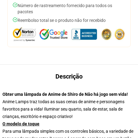
Número de rastreamento fornecido para todos os
pacotes
Reembolso total se o produto não for recebido
Descrição
Obter uma lâmpada de Anime de Shiro de Não há jogo sem vida!
Anime Lamps traz todas as suas cenas de anime e personagens
favoritos para a vida! Iluminar seu quarto, sala de estar, sala de
crianças, escritório e espaço criativo!
O modelo de toque
Para uma lâmpada simples com os controles básicos, a variedade de