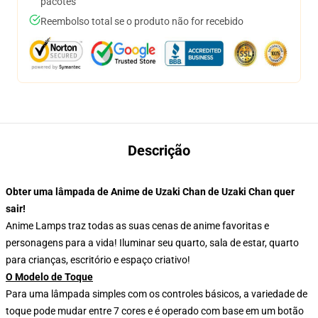
pacotes
Reembolso total se o produto não for recebido
Descrição
Obter uma lâmpada de Anime de Uzaki Chan de Uzaki Chan quer
sair!
Anime Lamps traz todas as suas cenas de anime favoritas e
personagens para a vida! Iluminar seu quarto, sala de estar, quarto
para crianças, escritório e espaço criativo!
O Modelo de Toque
Para uma lâmpada simples com os controles básicos, a variedade de
toque pode mudar entre 7 cores e é operado com base em um botão