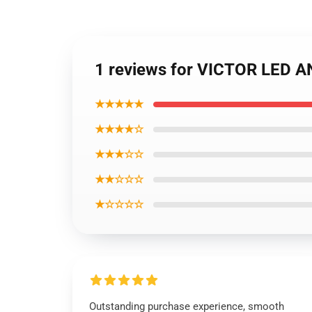
1 reviews for VICTOR LED 
★★★★★
★★★★☆
★★★☆☆
★★☆☆☆
★☆☆☆☆
Outstanding purchase experience, smooth