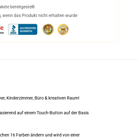
ete bereitgestellt
, wenn das Produkt nicht erhalten wurde
er, Kinderzimmer, Büro & kreativen Raum!
asierend auf einem Touch-Button auf der Basis
chen 16 Farben ändern und wird von einer