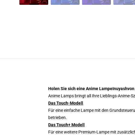
Holen Sie sich eine Anime LampeInuyashvon
Anime Lamps bringt all Ihre Lieblings-Anime-
Das Touch-Modell
Für eine einfache Lampe mit den Grundsteueru
betrieben.
Das Touch+ Modell
Für eine weitere Premium-Lampe mit zusätzlic