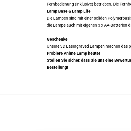
Fernbedienung (inklusive) betrieben. Die Fernb
Lamp Base & Lamp Life
Die Lampen sind mit einer soliden Polymerbasi
die Lampe auch mit eigenen 3 x AA-Batterien 
Geschenke
Unsere 3D Lasergraved Lampen machen das per
Probiere Anime Lamp heute!
Stellen Sie sicher, dass Sie uns eine Bewer
Bestellung!