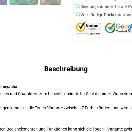
Sendungsnummer für alle Pak
Vollständige Rückerstattung
Beschreibung
 Inuyasha!
Szenen und Charaktere zum Leben! Illuminate Ihr Schlafzimmer, Wohnzimm
ngen kann sich die Touch-Variante zwischen 7 Farben ändern und wird b
hen Bedienelementen und Funktionen kann sich die Touch+-Variante zwis