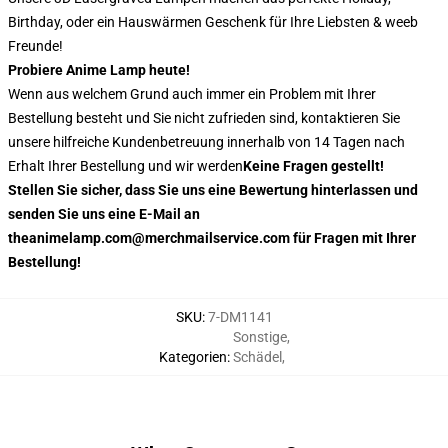
Birthday, oder ein Hauswärmen Geschenk für Ihre Liebsten & weeb
Freunde!
Probiere Anime Lamp heute!
Wenn aus welchem Grund auch immer ein Problem mit Ihrer
Bestellung besteht und Sie nicht zufrieden sind, kontaktieren Sie
unsere hilfreiche Kundenbetreuung innerhalb von 14 Tagen nach
Erhalt Ihrer Bestellung und wir werden
Keine Fragen gestellt!
Stellen Sie sicher, dass Sie uns eine Bewertung hinterlassen und
senden Sie uns eine E-Mail an
theanimelamp.com@merchmailservice.com für Fragen mit Ihrer
Bestellung!
SKU
:
7-DM1141
Sonstige
,
Kategorien
:
Schädel
,