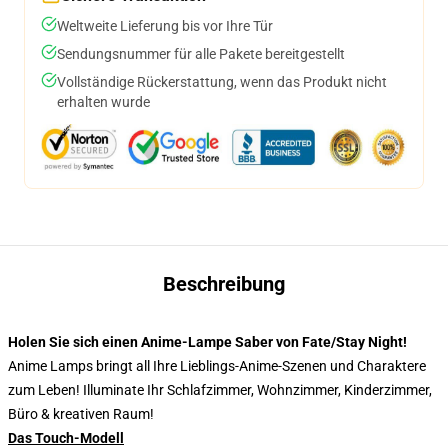
Weltweite Lieferung bis vor Ihre Tür
Sendungsnummer für alle Pakete bereitgestellt
Vollständige Rückerstattung, wenn das Produkt nicht
erhalten wurde
Beschreibung
Holen Sie sich einen Anime-Lampe Saber von Fate/Stay Night!
Anime Lamps bringt all Ihre Lieblings-Anime-Szenen und Charaktere
zum Leben! Illuminate Ihr Schlafzimmer, Wohnzimmer, Kinderzimmer,
Büro & kreativen Raum!
Das Touch-Modell